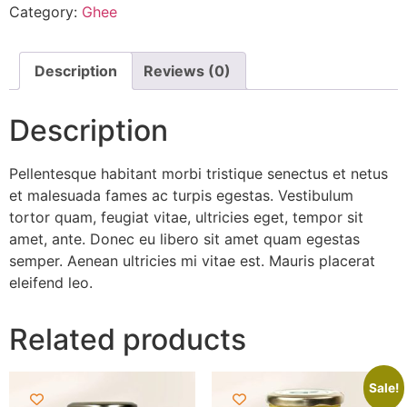
Category:
Ghee
Description
Reviews (0)
Description
Pellentesque habitant morbi tristique senectus et netus
et malesuada fames ac turpis egestas. Vestibulum
tortor quam, feugiat vitae, ultricies eget, tempor sit
amet, ante. Donec eu libero sit amet quam egestas
semper. Aenean ultricies mi vitae est. Mauris placerat
eleifend leo.
Related products
Sale!