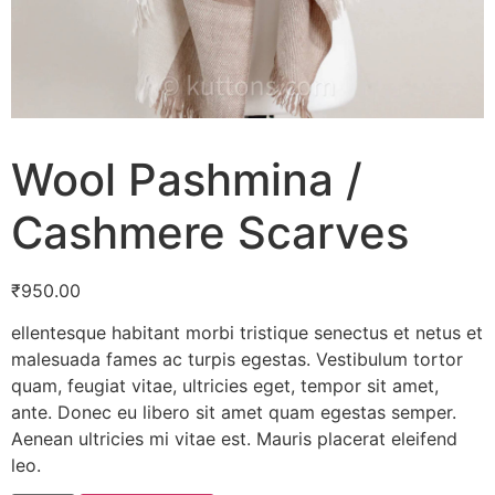
Wool Pashmina /
Cashmere Scarves
₹
950.00
ellentesque habitant morbi tristique senectus et netus et
malesuada fames ac turpis egestas. Vestibulum tortor
quam, feugiat vitae, ultricies eget, tempor sit amet,
ante. Donec eu libero sit amet quam egestas semper.
Aenean ultricies mi vitae est. Mauris placerat eleifend
leo.