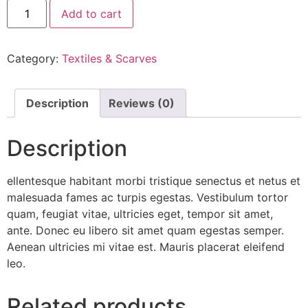
Add to cart
Category:
Textiles & Scarves
Description
Reviews (0)
Description
ellentesque habitant morbi tristique senectus et netus et
malesuada fames ac turpis egestas. Vestibulum tortor
quam, feugiat vitae, ultricies eget, tempor sit amet,
ante. Donec eu libero sit amet quam egestas semper.
Aenean ultricies mi vitae est. Mauris placerat eleifend
leo.
Related products